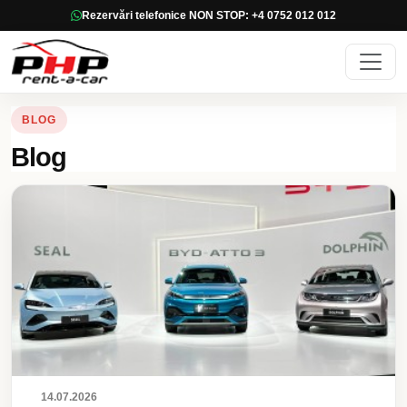
Rezervări telefonice NON STOP: +4 0752 012 012
BLOG
Blog
14.07.2026