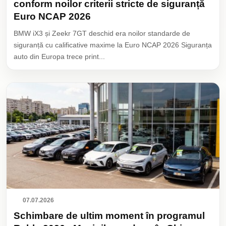
conform noilor criterii stricte de siguranță
Euro NCAP 2026
BMW iX3 și Zeekr 7GT deschid era noilor standarde de
siguranță cu calificative maxime la Euro NCAP 2026 Siguranța
auto din Europa trece print...
07.07.2026
Schimbare de ultim moment în programul