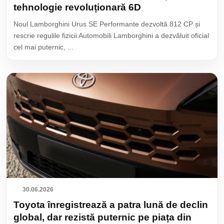
tehnologie revoluționară 6D
Noul Lamborghini Urus SE Performante dezvoltă 812 CP și
rescrie regulile fizicii Automobili Lamborghini a dezvăluit oficial
cel mai puternic, ...
30.06.2026
Toyota înregistrează a patra lună de declin
global, dar rezistă puternic pe piața din