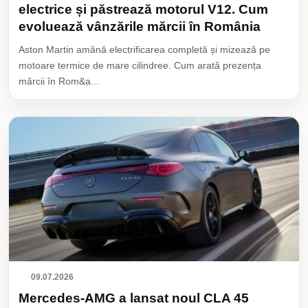
electrice și păstrează motorul V12. Cum
evoluează vânzările mărcii în România
Aston Martin amână electrificarea completă și mizează pe
motoare termice de mare cilindree. Cum arată prezența
mărcii în Rom&a...
09.07.2026
Mercedes-AMG a lansat noul CLA 45