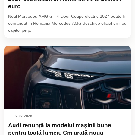
euro
Noul Mercedes-AMG GT 4-Door Coupé electric 2027 poate fi
comandat în România Mercedes-AMG deschide oficial un nou
capitol pe p...
02.07.2026
Audi renunță la modelul mașinii bune
pentru toată lumea. Cm arată noua