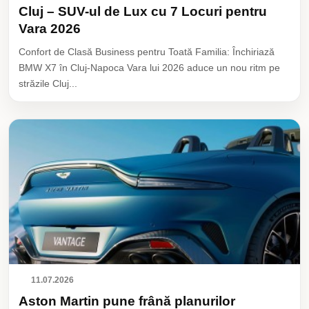
Cluj – SUV-ul de Lux cu 7 Locuri pentru
Vara 2026
Confort de Clasă Business pentru Toată Familia: Închiriază
BMW X7 în Cluj-Napoca Vara lui 2026 aduce un nou ritm pe
străzile Cluj...
11.07.2026
Aston Martin pune frână planurilor