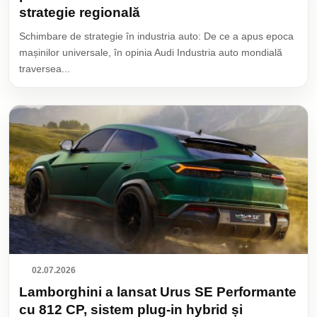
strategie regională
Schimbare de strategie în industria auto: De ce a apus epoca
mașinilor universale, în opinia Audi Industria auto mondială
traversea...
02.07.2026
Lamborghini a lansat Urus SE Performante
cu 812 CP, sistem plug-in hybrid și