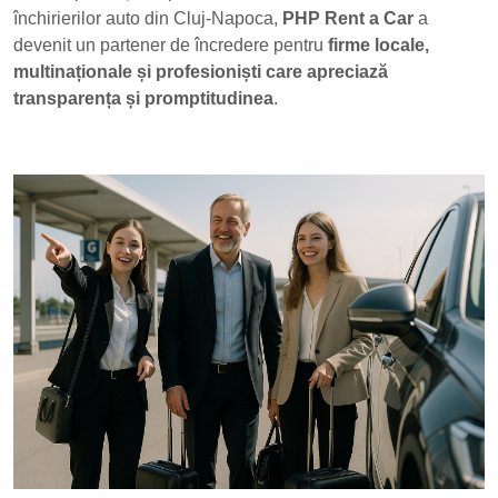
închirierilor auto din Cluj-Napoca,
PHP Rent a Car
a
devenit un partener de încredere pentru
firme locale,
multinaționale și profesioniști care apreciază
transparența și promptitudinea
.