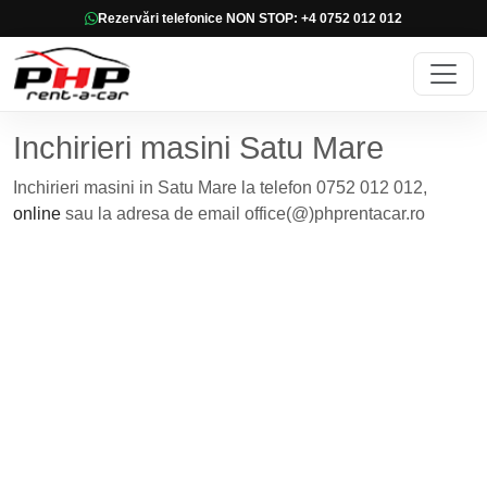
Rezervări telefonice NON STOP: +4 0752 012 012
Inchirieri masini Satu Mare
Inchirieri masini in Satu Mare la telefon 0752 012 012,
online
sau la adresa de email office(@)phprentacar.ro