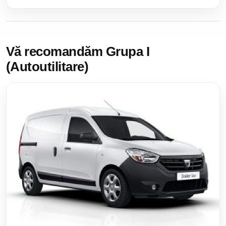
Vă recomandăm Grupa I
(Autoutilitare)