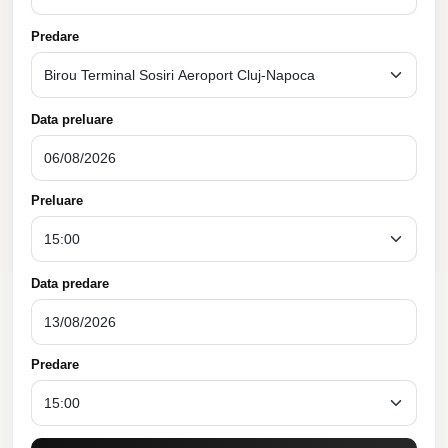
Predare
Data preluare
Preluare
Data predare
Predare