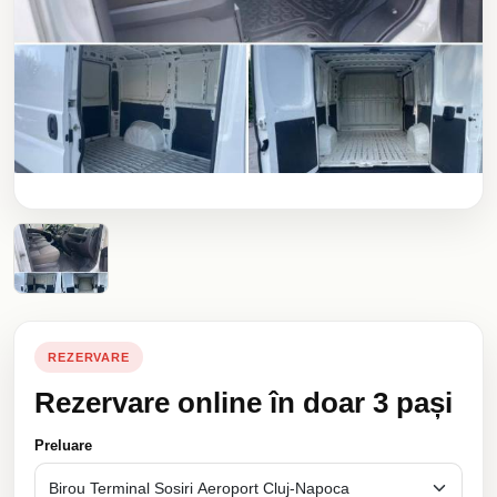
REZERVARE
Rezervare online în doar 3 pași
Preluare