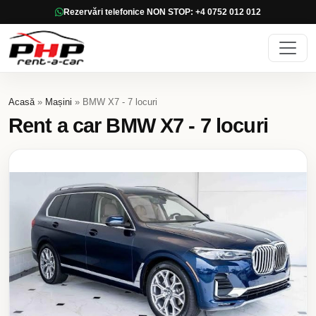
Rezervări telefonice NON STOP: +4 0752 012 012
Acasă
»
Mașini
» BMW X7 - 7 locuri
Rent a car BMW X7 - 7 locuri