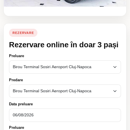
REZERVARE
Rezervare online în doar 3 pași
Preluare
Predare
Data preluare
Preluare