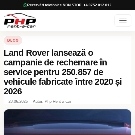
Rezervări telefonice NON STOP: +4 0752 012 012
BLOG
Land Rover lansează o
campanie de rechemare în
service pentru 250.857 de
vehicule fabricate între 2020 și
2026
28.06.2026
Autor: Php Rent a Car