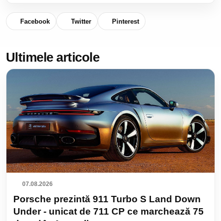
Facebook
Twitter
Pinterest
Ultimele articole
07.08.2026
Porsche prezintă 911 Turbo S Land Down
Under - unicat de 711 CP ce marchează 75