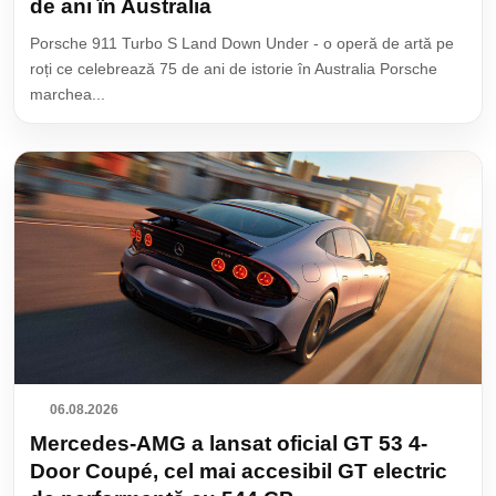
de ani în Australia
Porsche 911 Turbo S Land Down Under - o operă de artă pe
roți ce celebrează 75 de ani de istorie în Australia Porsche
marchea...
06.08.2026
Mercedes-AMG a lansat oficial GT 53 4-
Door Coupé, cel mai accesibil GT electric